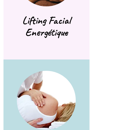
Lifting Facial
Energétique