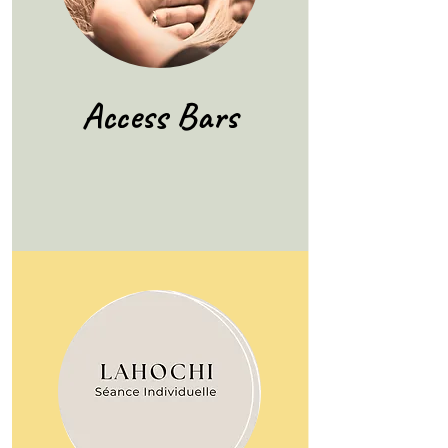
Access Bars