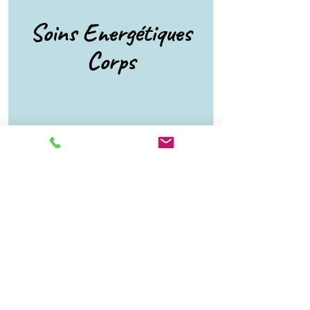
Soins Energétiques
Corps
Contact